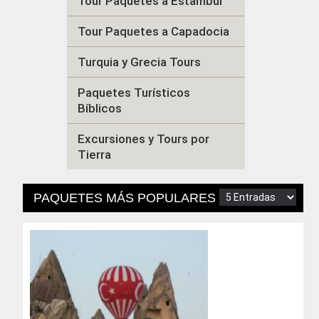
Tour Paquetes a Estambul
Tour Paquetes a Capadocia
Turquia y Grecia Tours
Paquetes Turísticos
Bíblicos
Excursiones y Tours por
Tierra
PAQUETES MÁS POPULARES