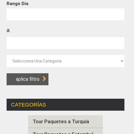
Rango Día
a
CATEGORÍAS
Tour Paquetes a Turquía