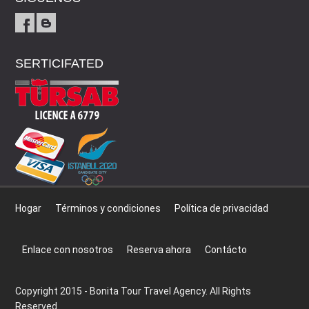
SERTICIFATED
Hogar
Términos y condiciones
Política de privacidad
Enlace con nosotros
Reserva ahora
Contácto
Copyright 2015 - Bonita Tour Travel Agency. All Rights
Reserved.