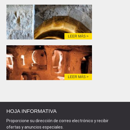
LEER MÁS >
LEER MÁS >
HOJA INFORMATIVA
Proporcione su dirección de correo electrónico y recibir
ofertas y anuncios especiales.