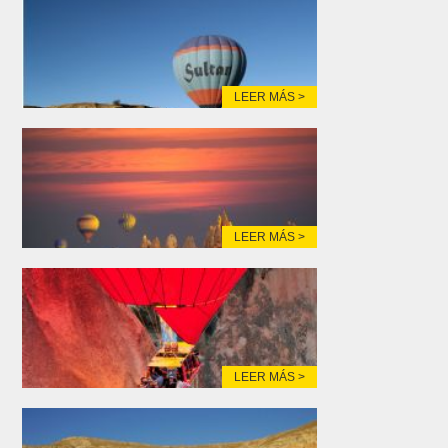
LEER MÁS >
LEER MÁS >
LEER MÁS >