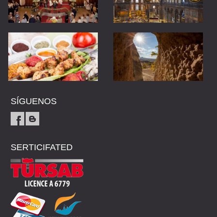
SÍGUENOS
SERTICIFATED