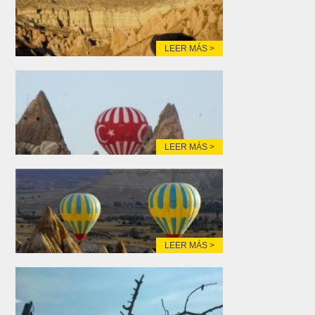
LEER MÁS >
LEER MÁS >
LEER MÁS >