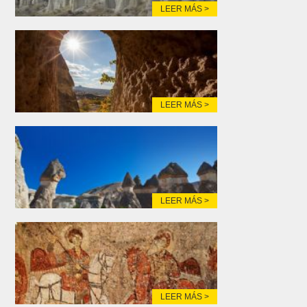
LEER MÁS >
LEER MÁS >
LEER MÁS >
LEER MÁS >