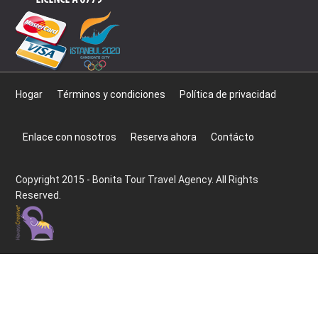
Hogar
Términos y condiciones
Política de privacidad
Enlace con nosotros
Reserva ahora
Contácto
Copyright 2015 - Bonita Tour Travel Agency. All Rights
Reserved.