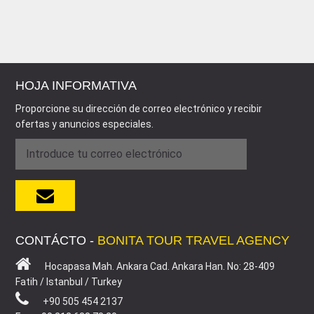
HOJA INFORMATIVA
Proporcione su dirección de correo electrónico y recibir
ofertas y anuncios especiales.
CONTÁCTO -
BONITA TOUR TRAVEL AGENCY
Hocapasa Mah. Ankara Cad. Ankara Han. No: 28-409
Fatih / Istanbul / Turkey
+90 505 454 2137