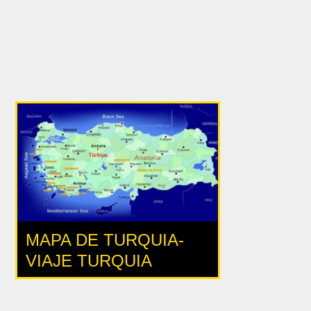
MAPA DE TURQUIA-
VIAJE TURQUIA