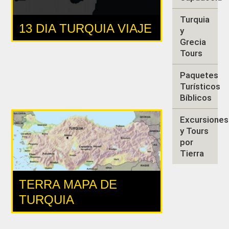
Turquia
13 DIA TURQUIA VIAJE
y
Grecia
Tours
Paquetes
Turísticos
Bíblicos
Excursiones
y Tours
por
Tierra
TERRA MAPA DE
TURQUIA