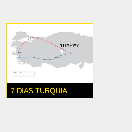
7 DIAS TURQUIA