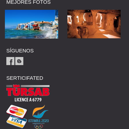
MEJORES FOTOS
SÍGUENOS
SERTICIFATED