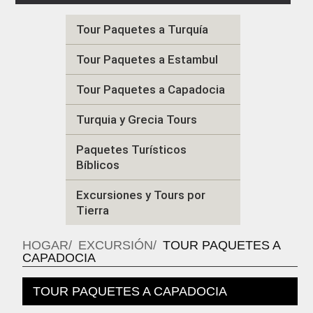
Tour Paquetes a Turquía
Tour Paquetes a Estambul
Tour Paquetes a Capadocia
Turquia y Grecia Tours
Paquetes Turísticos
Bíblicos
Excursiones y Tours por
Tierra
HOGAR
EXCURSIÓN
TOUR PAQUETES A
CAPADOCIA
TOUR PAQUETES A CAPADOCIA