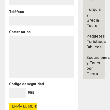
Turquia
Teléfono
y
Grecia
Tours
Comentarios
Paquetes
Turísticos
Bíblicos
Excursiones
y Tours
por
Tierra
Código de seguridad
955