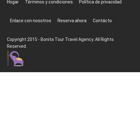
Hogar
Términos y condiciones
Política de privacidad
Enlace con nosotros
Reserva ahora
Contácto
Copyright 2015 - Bonita Tour Travel Agency. All Rights
Reserved.