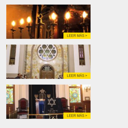
LEER MÁS >
LEER MÁS >
LEER MÁS >