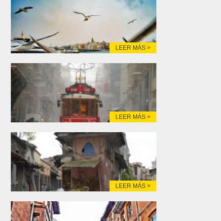
LEER MÁS >
LEER MÁS >
LEER MÁS >