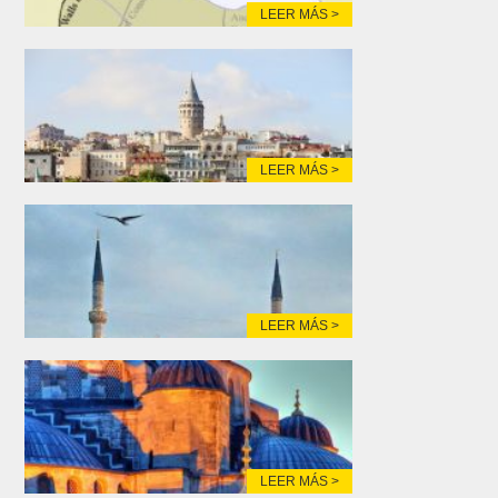
LEER MÁS >
LEER MÁS >
LEER MÁS >
LEER MÁS >