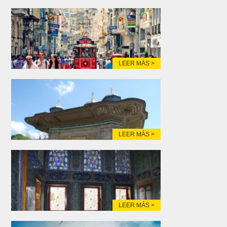
LEER MÁS >
LEER MÁS >
LEER MÁS >