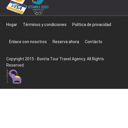
Hogar
Términos y condiciones
Política de privacidad
Enlace con nosotros
Reserva ahora
Contácto
Copyright 2015 - Bonita Tour Travel Agency. All Rights
Reserved.