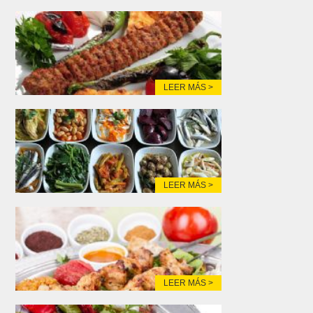
LEER MÁS >
LEER MÁS >
LEER MÁS >