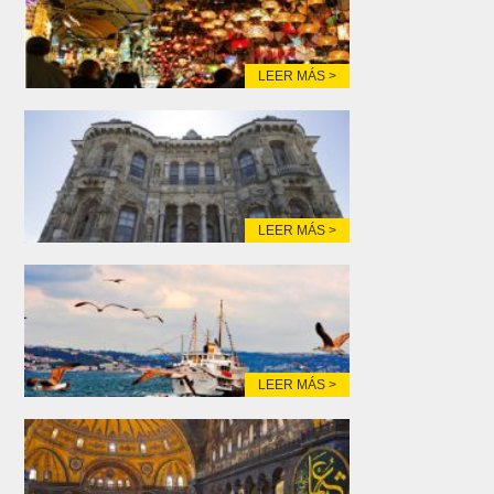
LEER MÁS >
LEER MÁS >
LEER MÁS >