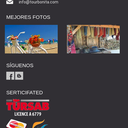
info@tourbonita.com
MEJORES FOTOS
SÍGUENOS
SERTICIFATED