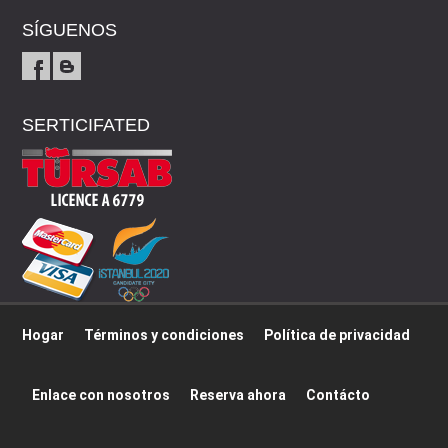
SÍGUENOS
SERTICIFATED
Hogar
Términos y condiciones
Política de privacidad
Enlace con nosotros
Reserva ahora
Contácto