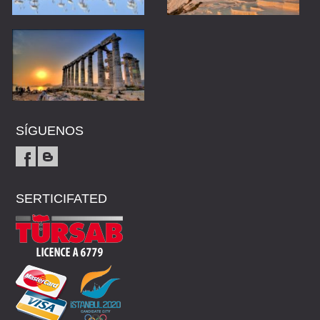
SÍGUENOS
SERTICIFATED