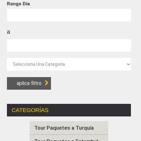
Rango Día
a
CATEGORÍAS
Tour Paquetes a Turquía