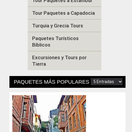
Tour Paquetes a Estambul
Tour Paquetes a Capadocia
Turquia y Grecia Tours
Paquetes Turísticos
Bíblicos
Excursiones y Tours por
Tierra
PAQUETES MÁS POPULARES