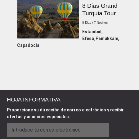
8 Dias Grand
Turquia Tour
8 Dias / 7 Noches
Estambul,
Efeso,Pamukkale,
Capadocia
HOJA INFORMATIVA
Proporcione su dirección de correo electrónico y recibir
ofertas y anuncios especiales.