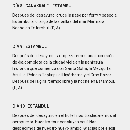
DÍA 8 : CANAKKALE - ESTAMBUL
Después del desayuno, cruce la paso por ferry y paseo a
Estambul a lo largo de las orillas del mar Marmara.
Noche en Estambul. (D, A)
DÍA 9 : ESTAMBUL
Después del desayuno, y empezaremos una excursión
de día completa de la ciudad vieja en la península
histórica que comienza con Santa Sofía, la Mezquita
Azul, el Palacio Topkapi, el Hipódromo y el Gran Bazar.
Después de la gira tiempo libre y la noche en Estambul.
(D, A)
DÍA 10 : ESTAMBUL
Después del desayuno en el hotel, nos trasladaremos al
aeropuerto. Nuestro tour concluyes aquí. Nos
despedimos de nuestro nuevo amigo. Gracias por elegir