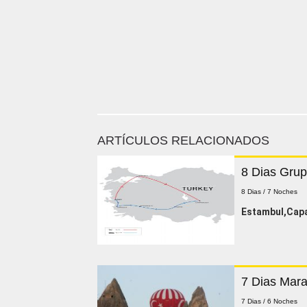
ARTÍCULOS RELACIONADOS
8 Dias Grup
8 Dias / 7 Noches
Estambul,Cap
7 Dias Mara
7 Dias / 6 Noches