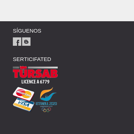
SÍGUENOS
SERTICIFATED