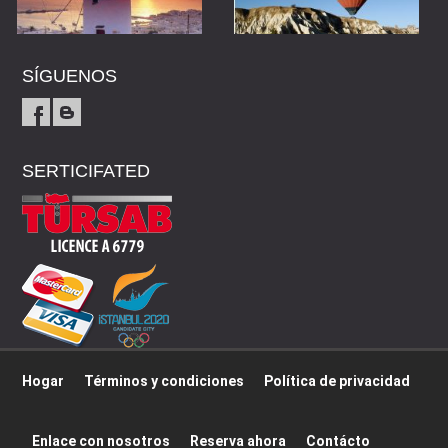
SÍGUENOS
SERTICIFATED
Hogar
Términos y condiciones
Política de privacidad
Enlace con nosotros
Reserva ahora
Contácto