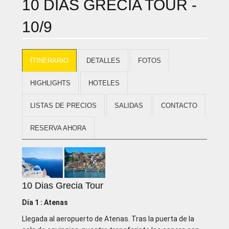
10 DIAS GRECIA TOUR -
10/9
İTINERARIO
DETALLES
FOTOS
HIGHLIGHTS
HOTELES
LISTAS DE PRECIOS
SALIDAS
CONTACTO
RESERVA AHORA
10 Dias Grecia Tour
Día 1 : Atenas
Llegada al aeropuerto de Atenas. Tras la puerta de la