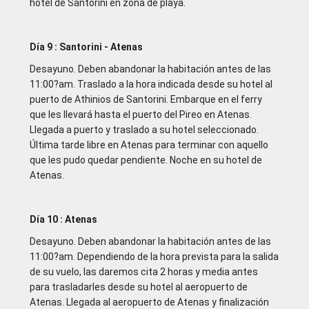
hotel de Santorini en zona de playa.
Día 9 : Santorini - Atenas
Desayuno. Deben abandonar la habitación antes de las
11:00?am. Traslado a la hora indicada desde su hotel al
puerto de Athinios de Santorini. Embarque en el ferry
que les llevará hasta el puerto del Pireo en Atenas.
Llegada a puerto y traslado a su hotel seleccionado.
Última tarde libre en Atenas para terminar con aquello
que les pudo quedar pendiente. Noche en su hotel de
Atenas.
Día 10 : Atenas
Desayuno. Deben abandonar la habitación antes de las
11:00?am. Dependiendo de la hora prevista para la salida
de su vuelo, las daremos cita 2 horas y media antes
para trasladarles desde su hotel al aeropuerto de
Atenas. Llegada al aeropuerto de Atenas y finalización