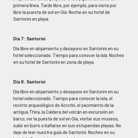
primera línea. Tarde libre, por ejemplo, para visita por
libre la puesta de sol en Oía. Noche en su hotel de
Santorini en playa.
Día 7 : Santorini
Día libre en alojamiento y desayuno en Santorini en su
hotel seleccionado. Tiempo para conocer la isla. Noches
en su hotel de Santorini en zona de playa.
Día 8 : Santorini
Día libre en alojamiento y desayuno en Santorini en su
hotel seleccionado. Tiempo para conocer la isla, el
recinto arqueológico de Acrotiri, el yacimiento de la
antigua Thira, la Caldera del volcán en excursión en
barco, ver la puesta de sol en Oía, visitar sus museos,
subir en burro o bañarse en sus estupendas playas. No
deje de leer nuestra guía de Santorini. Noches en su