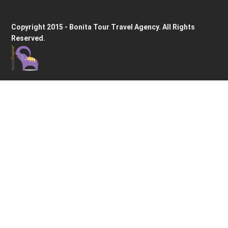
Copyright 2015 - Bonita Tour Travel Agency. All Rights
Reserved.