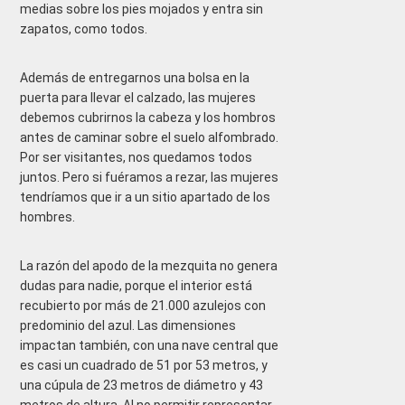
medias sobre los pies mojados y entra sin
zapatos, como todos.
Además de entregarnos una bolsa en la
puerta para llevar el calzado, las mujeres
debemos cubrirnos la cabeza y los hombros
antes de caminar sobre el suelo alfombrado.
Por ser visitantes, nos quedamos todos
juntos. Pero si fuéramos a rezar, las mujeres
tendríamos que ir a un sitio apartado de los
hombres.
La razón del apodo de la mezquita no genera
dudas para nadie, porque el interior está
recubierto por más de 21.000 azulejos con
predominio del azul. Las dimensiones
impactan también, con una nave central que
es casi un cuadrado de 51 por 53 metros, y
una cúpula de 23 metros de diámetro y 43