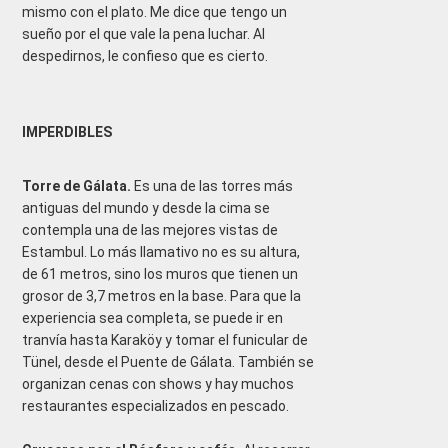
mismo con el plato. Me dice que tengo un
sueño por el que vale la pena luchar. Al
despedirnos, le confieso que es cierto.
IMPERDIBLES
Torre de Gálata.
Es una de las torres más
antiguas del mundo y desde la cima se
contempla una de las mejores vistas de
Estambul. Lo más llamativo no es su altura,
de 61 metros, sino los muros que tienen un
grosor de 3,7 metros en la base. Para que la
experiencia sea completa, se puede ir en
tranvía hasta Karaköy y tomar el funicular de
Tünel, desde el Puente de Gálata. También se
organizan cenas con shows y hay muchos
restaurantes especializados en pescado.