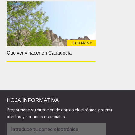
LEER MÁS >
Que ver y hacer en Capadocia
HOJA INFORMATIVA
Proporcione su dirección de correo electrónico y recibir
ofertas y anuncios especiales.