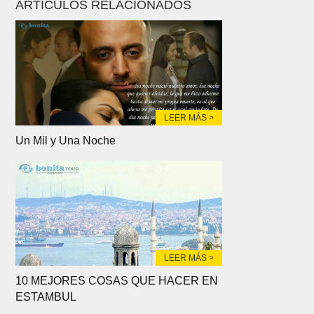
ARTÍCULOS RELACIONADOS
LEER MÁS >
Un Mil y Una Noche
LEER MÁS >
10 MEJORES COSAS QUE HACER EN
ESTAMBUL