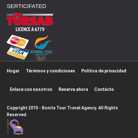
SERTICIFATED
Hogar
Términos y condiciones
Política de privacidad
Enlace con nosotros
Reserva ahora
Contácto
Copyright 2015 - Bonita Tour Travel Agency. All Rights
Reserved.