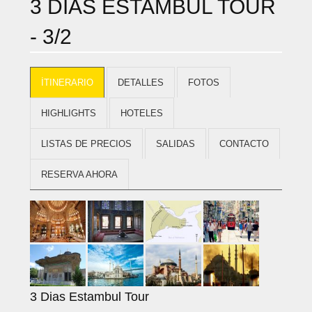
3 DIAS ESTAMBUL TOUR
- 3/2
İTINERARIO
DETALLES
FOTOS
HIGHLIGHTS
HOTELES
LISTAS DE PRECIOS
SALIDAS
CONTACTO
RESERVA AHORA
3 Dias Estambul Tour